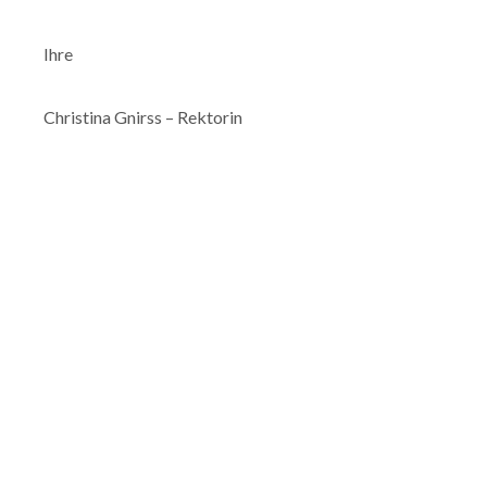
Ihre
Christina Gnirss – Rektorin