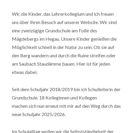
Wir, die Kinder, das Lehrerkollegium und ich freuen
uns über Ihren Besuch auf unserer Website. Wir sind
eine zweizügige Grundschule am Fuße des
Mägdebergs im Hegau. Unsere Kinder genießen die
Möglichkeit schnell in der Natur zu sein. Ob sie auf
den Berg wandern und durch die Ruine streifen oder
am Saubach Staudämme bauen. Hier ist für jeden
etwas dabei.
Seit dem Schuljahr 2018/2019 bin ich Schulleiterin der
Grundschule. 18 Kolleginnen und Kollegen
machen sich nun erneut mit mir auf den Weg durch das
neue Schuljahr 2025/2026.
Im Schulalltag wollen wir die Selbstständigkeit der