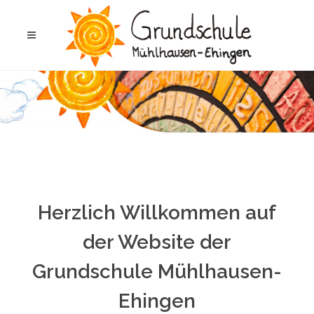
Herzlich Willkommen auf
der Website der
Grundschule Mühlhausen-
Ehingen