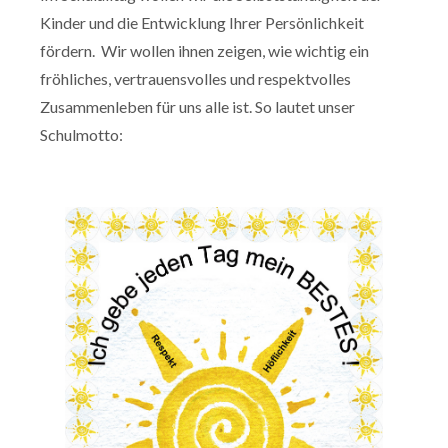
Kinder und die Entwicklung Ihrer Persönlichkeit
fördern. Wir wollen ihnen zeigen, wie wichtig ein
fröhliches, vertrauensvolles und respektvolles
Zusammenleben für uns alle ist. So lautet unser
Schulmotto: