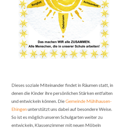
Dieses soziale Miteinander findet in Räumen statt, in
denen die Kinder ihre persönlichen Stärken entfalten
und entwickeln können. Die
Gemeinde Mühlhausen-
Ehingen
unterstützt uns dabei auf besondere Weise.
So ist es möglich unseren Schulgarten weiter zu
entwickeln, Klassenzimmer mit neuen Möbeln