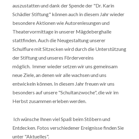
auszustatten und dank der Spende der "Dr. Karin
Schädler Stiftung" können auch in diesem Jahr wieder
besondere Aktionen wie Autorenlesungen und
Theatervormittage in unserer Mägdeberghalle
stattfinden. Auch die Neugestaltung unserer
Schulflure mit Sitzecken wird durch die Unterstützung
der Stiftung und unseres Fördervereins
möglich. Immer wieder setzen wir uns gemeinsam
neue Ziele, an denen wir alle wachsen und uns
entwickeln können. In diesem Jahr freuen wir uns
besonders auf unsere "Schultanzwoche", die wir im
Herbst zusammen erleben werden.
Ich wünsche Ihnen viel Spaß beim Stöbern und
Entdecken. Fotos verschiedener Ereignisse finden Sie
unter "Aktuelles".